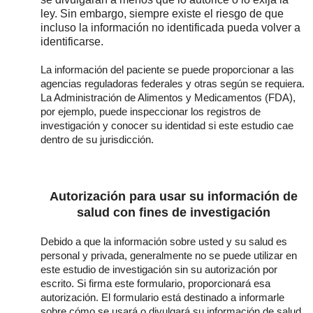
ley. Sin embargo, siempre existe el riesgo de que
incluso la información no identificada pueda volver a
identificarse.
La información del paciente se puede proporcionar a las
agencias reguladoras federales y otras según se requiera.
La Administración de Alimentos y Medicamentos (FDA),
por ejemplo, puede inspeccionar los registros de
investigación y conocer su identidad si este estudio cae
dentro de su
jurisdicción.
Autorización para usar su información de
salud con fines de investigación
Debido a que la información sobre usted y su salud es
personal y privada, generalmente no se puede utilizar en
este estudio de investigación sin su autorización por
escrito. Si firma este formulario, proporcionará esa
autorización. El formulario está destinado a informarle
sobre cómo se usará o divulgará su información de salud