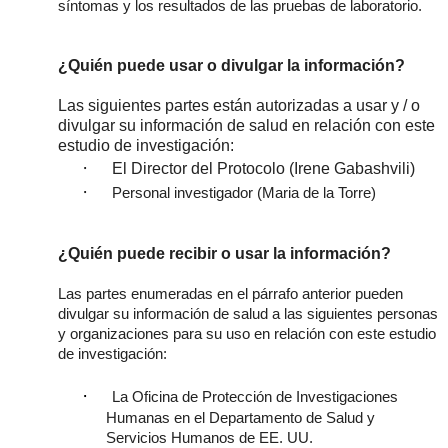
síntomas y los resultados de las pruebas de laboratorio.
¿Quién puede usar o divulgar la información?
Las siguientes partes están autorizadas a usar y / o
divulgar su información de salud en relación con este
estudio de investigación:
·
El Director del Protocolo (Irene Gabashvili)
·
Personal investigador (Maria de la Torre)
¿Quién puede recibir o usar la información?
Las partes enumeradas en el párrafo anterior pueden
divulgar su información de salud a las siguientes personas
y organizaciones para su uso en relación con este estudio
de
investigación:
·
La Oficina de Protección de Investigaciones
Humanas en el Departamento de Salud y
Servicios Humanos de EE. UU.