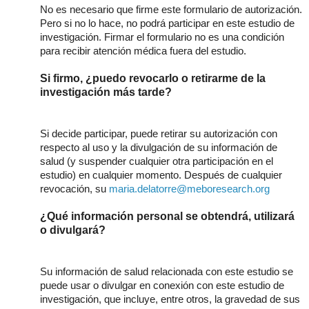
No es necesario que firme este formulario de autorización.
Pero si no lo hace, no podrá participar en este estudio de
investigación. Firmar el formulario no es una condición
para recibir atención médica fuera del estudio.
Si firmo, ¿puedo revocarlo o retirarme de la
investigación más tarde?
Si decide participar, puede retirar su autorización con
respecto al uso y la divulgación de su información de
salud (y suspender cualquier otra participación en el
estudio) en cualquier momento.
Después de cualquier
revocación, su
maria.delatorre@meboresearch.org
¿Qué información personal se obtendrá, utilizará
o divulgará?
Su información de salud relacionada con este estudio se
puede usar o divulgar en conexión con este estudio de
investigación, que incluye, entre otros, la gravedad de sus