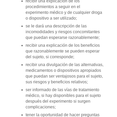
recibir una explicación de los
procedimientos a seguir en el
experimento médico y de cualquier droga
o dispositivo a ser utilizado;
se le dará una descripción de las
incomodidades y riesgos concomitantes
que puedan esperarse razonablemente;
recibir una explicación de los beneficios
que razonablemente se pueden esperar
del sujeto, si corresponde;
recibir una divulgación de las alternativas,
medicamentos o dispositivos apropiados
que puedan ser ventajosos para el sujeto,
sus riesgos y beneficios relativos;
ser informado de las vías de tratamiento
médico, si hay disponibles para el sujeto
después del experimento si surgen
complicaciones;
tener la oportunidad de hacer preguntas