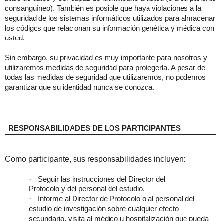
consanguíneo). También es posible que haya violaciones a la
seguridad de los sistemas informáticos utilizados para almacenar
los códigos que relacionan su información genética y médica con
usted.
Sin embargo, su privacidad es muy importante para nosotros y
utilizaremos medidas de seguridad para protegerla. A pesar de
todas las medidas de seguridad que utilizaremos, no podemos
garantizar que su identidad nunca se conozca.
RESPONSABILIDADES DE LOS PARTICIPANTES
Como participante, sus responsabilidades incluyen:
·
Seguir las instrucciones del Director del
Protocolo y del personal del estudio.
·
Informe al Director de Protocolo o al personal del
estudio de investigación sobre cualquier efecto
secundario, visita al médico u hospitalización que pueda