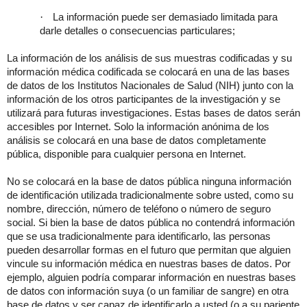
·
La información puede ser demasiado limitada para
darle detalles o consecuencias particulares;
La información de los análisis de sus muestras codificadas y su
información médica codificada se colocará en una de las bases
de datos de los Institutos Nacionales de Salud (NIH) junto con la
información de los otros participantes de la investigación y se
utilizará para futuras investigaciones. Estas bases de datos serán
accesibles por Internet. Solo la información anónima de los
análisis se colocará en una base de datos completamente
pública, disponible para cualquier persona en Internet.
No se colocará en la base de datos pública ninguna información
de identificación utilizada tradicionalmente sobre usted, como su
nombre, dirección, número de teléfono o número de seguro
social.
Si bien la base de datos pública no
contendrá información
que se usa tradicionalmente para identificarlo, las personas
pueden desarrollar formas en el futuro que permitan que alguien
vincule su información médica en nuestras bases de datos. Por
ejemplo, alguien podría comparar información en nuestras bases
de datos con información suya (o un familiar de sangre) en otra
base de datos y ser capaz de identificarlo a usted (o a su pariente