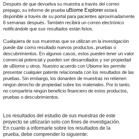
Después de que devuelva su muestra a través del correo
uBiome Explorer
prepago, su informe de prueba
estará
disponible a través de su portal para pacientes aproximadamente
6 semanas después. También recibirá un correo electrónico
notificándole que sus resultados están listos.
Cualquiera de sus muestras que se utilizan en la investigación
puede dar como resultado nuevos productos, pruebas o
descubrimientos. En algunos casos, estos pueden tener un valor
comercial potencial y pueden ser desarrollados y ser propiedad
de uBiome u otros. Nuestro
acuerdo con Ubiome les permite
presentar cualquier patente relacionada con los resultados de las
pruebas. Sin embargo, los donantes de muestras no retienen
ningún derecho de propiedad sobre los materiales. Por lo tanto,
no compartiría ningún beneficio financiero de estos productos,
pruebas o descubrimientos.
Los resultados del estudio de sus muestras de este
proyecto se utilizarán solo con fines de investigación.
En cuanto a informarle sobre los resultados de la
prueba, debe comprender lo siguiente: