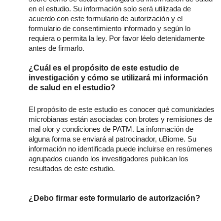
en el estudio. Su información solo será utilizada de
acuerdo con este formulario de autorización y el
formulario de consentimiento
informado y según lo
requiera o permita la ley. Por favor léelo detenidamente
antes de firmarlo.
¿Cuál es el propósito de este estudio de
investigación y cómo se utilizará mi información
de salud en el estudio?
El propósito de este estudio es conocer qué comunidades
microbianas están asociadas con brotes y remisiones de
mal olor y condiciones de PATM. La información de
alguna forma se enviará al patrocinador, uBiome. Su
información no identificada puede incluirse en resúmenes
agrupados cuando los investigadores publican los
resultados de este estudio.
¿Debo firmar este formulario de autorización?