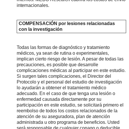
internacionales.
COMPENSACIÓN por lesiones relacionadas
con la investigación
Todas las formas de diagnóstico y tratamiento
médicos, ya sean de rutina o experimentales,
implican cierto riesgo de lesión. A pesar de todas las
precauciones, es posible que desarrolle
complicaciones médicas al participar en este estudio.
Si surgen tales complicaciones, el Director del
Protocolo y el personal del estudio de investigación
lo ayudarán a obtener el tratamiento médico
adecuado. En el caso de que tenga una lesión o
enfermedad causada
directamente por su
participación en este estudio, se solicitará primero el
reembolso de todos los costos relacionados de la
atención de su aseguradora, plan de atención
administrada u otro programa de beneficios. Usted
será responsable de cualquier copago o deducible