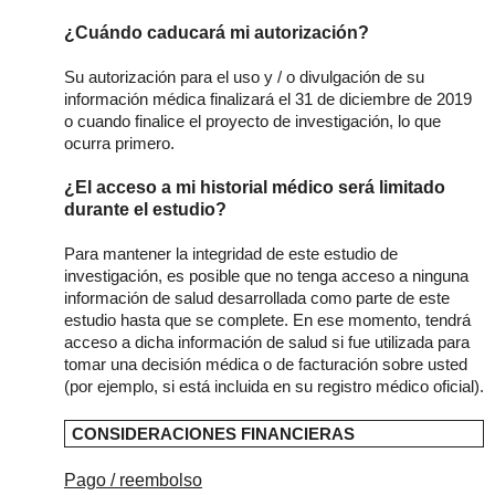
¿Cuándo caducará mi autorización?
Su autorización para el uso y / o divulgación de su
información médica finalizará el 31 de diciembre de 2019
o cuando finalice el proyecto de investigación, lo que
ocurra primero.
¿El acceso a mi historial médico será limitado
durante el estudio?
Para mantener la integridad de este estudio de
investigación, es posible que no tenga acceso a ninguna
información de salud desarrollada como parte de este
estudio hasta que se complete. En ese momento, tendrá
acceso a dicha información de salud si fue utilizada para
tomar una decisión médica o de facturación sobre usted
(por ejemplo, si está incluida en su registro médico oficial).
CONSIDERACIONES FINANCIERAS
Pago / reembolso