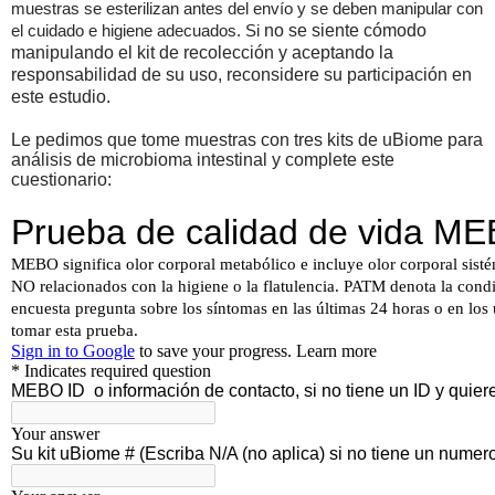
muestras se esterilizan antes del envío y se deben manipular con
no se siente cómodo
el cuidado e higiene adecuados. Si
manipulando el kit de recolección y aceptando la
responsabilidad de su uso, reconsidere su participación en
este estudio.
Le pedimos que tome muestras con tres kits de uBiome para
análisis de microbioma intestinal y complete este
cuestionario: